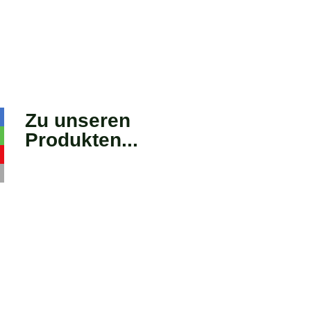
Zu unseren
Produkten...