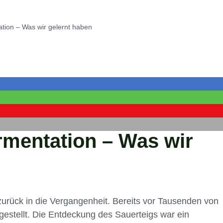
tion – Was wir gelernt haben
rmentation – Was wir
zurück in die Vergangenheit. Bereits vor Tausenden von
gestellt. Die Entdeckung des Sauerteigs war ein