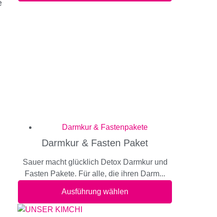
e
g
Darmkur & Fastenpakete
Darmkur & Fasten Paket
Sauer macht glücklich Detox Darmkur und
Fasten Pakete. Für alle, die ihren Darm...
Ausführung wählen