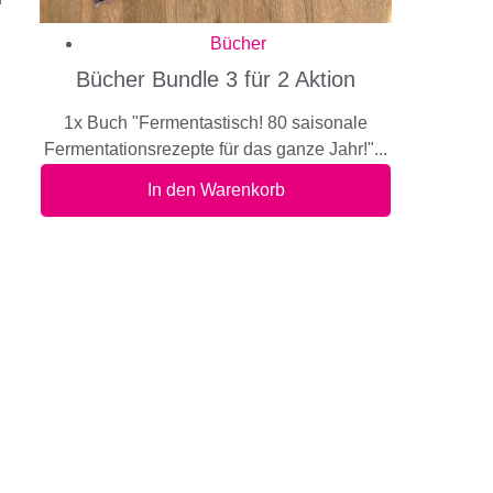
Bücher
Bücher Bundle 3 für 2 Aktion
1x Buch "Fermentastisch! 80 saisonale
Fermentationsrezepte für das ganze Jahr!"...
In den Warenkorb