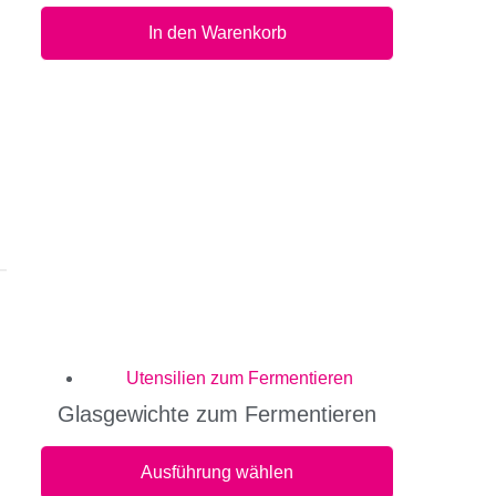
In den Warenkorb
Utensilien zum Fermentieren
Glasgewichte zum Fermentieren
Ausführung wählen