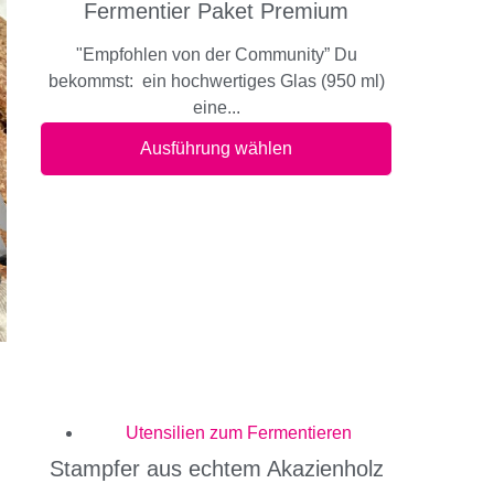
Fermentier Paket Premium
"Empfohlen von der Community” Du
bekommst: ein hochwertiges Glas (950 ml)
eine...
Ausführung wählen
Utensilien zum Fermentieren
Stampfer aus echtem Akazienholz