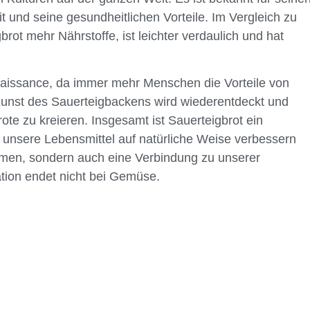
 und seine gesundheitlichen Vorteile. Im Vergleich zu
gbrot mehr Nährstoffe, ist leichter verdaulich und hat
naissance, da immer mehr Menschen die Vorteile von
e Kunst des Sauerteigbackens wird wiederentdeckt und
ote zu kreieren. Insgesamt ist Sauerteigbrot ein
unsere Lebensmittel auf natürliche Weise verbessern
aumen, sondern auch eine Verbindung zu unserer
tion endet nicht bei Gemüse.