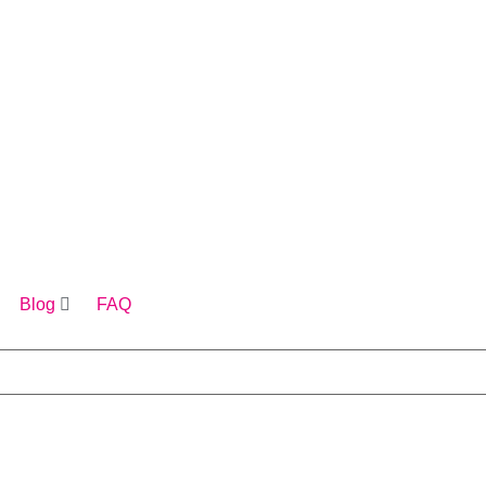
Blog
FAQ