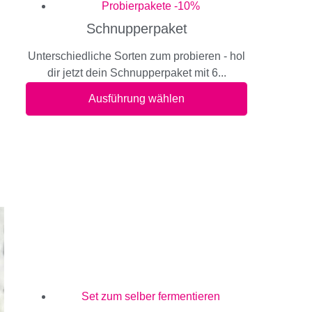
Probierpakete -10%
Schnupperpaket
Unterschiedliche Sorten zum probieren - hol
dir jetzt dein Schnupperpaket mit 6...
Ausführung wählen
Set zum selber fermentieren