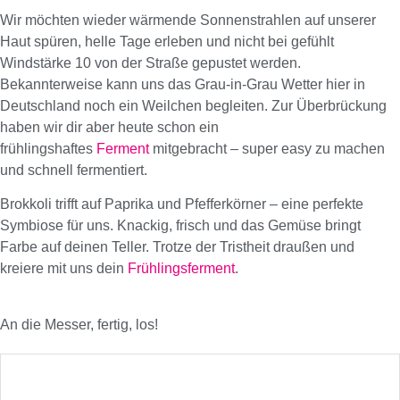
Wir möchten wieder wärmende Sonnenstrahlen auf unserer
Haut spüren, helle Tage erleben und nicht bei gefühlt
Windstärke 10 von der Straße gepustet werden.
Bekannterweise kann uns das Grau-in-Grau Wetter hier in
Deutschland noch ein Weilchen begleiten. Zur Überbrückung
haben wir dir aber heute schon ein
frühlingshaftes
Ferment
mitgebracht – super easy zu machen
und schnell fermentiert.
Brokkoli trifft auf Paprika und Pfefferkörner – eine perfekte
Symbiose für uns. Knackig, frisch und das Gemüse bringt
Farbe auf deinen Teller. Trotze der Tristheit draußen und
kreiere mit uns dein
Frühlingsferment
.
An die Messer, fertig, los!