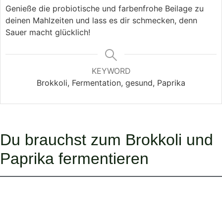
Genieße die probiotische und farbenfrohe Beilage zu
deinen Mahlzeiten und lass es dir schmecken, denn
Sauer macht glücklich!
KEYWORD
Brokkoli, Fermentation, gesund, Paprika
Du brauchst zum Brokkoli und
Paprika fermentieren