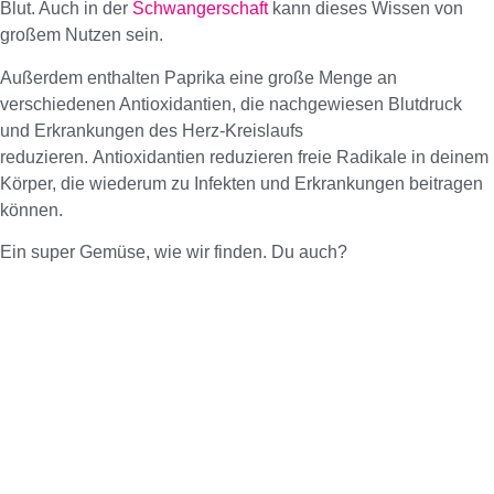
Blut. Auch in der
Schwangerschaft
kann dieses Wissen von
großem Nutzen sein.
Außerdem enthalten Paprika eine große Menge an
verschiedenen Antioxidantien, die nachgewiesen Blutdruck
und Erkrankungen des Herz-Kreislaufs
reduzieren. Antioxidantien reduzieren freie Radikale in deinem
Körper, die wiederum zu Infekten und Erkrankungen beitragen
können.
Ein super Gemüse, wie wir finden. Du auch?