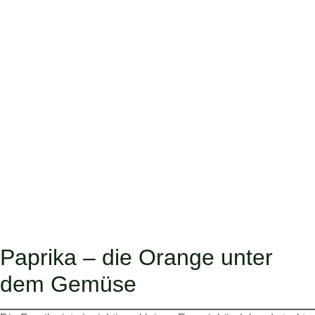
Paprika – die Orange unter
dem Gemüse