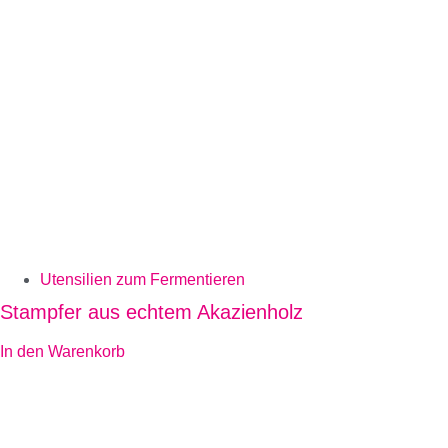
Utensilien zum Fermentieren
Stampfer aus echtem Akazienholz
In den Warenkorb