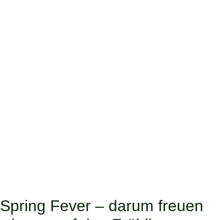
Spring Fever – darum freuen