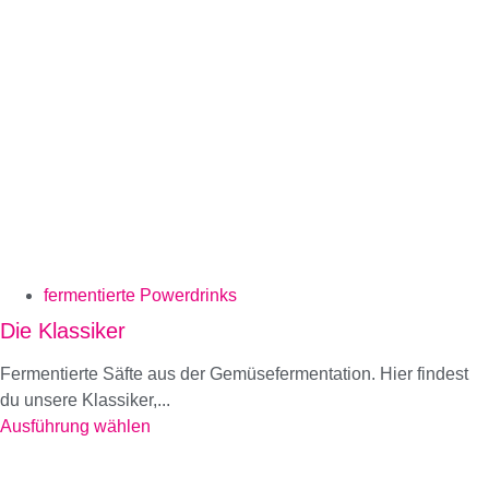
fermentierte Powerdrinks
Die Klassiker
Fermentierte Säfte aus der Gemüsefermentation. Hier findest
du unsere Klassiker,...
Ausführung wählen