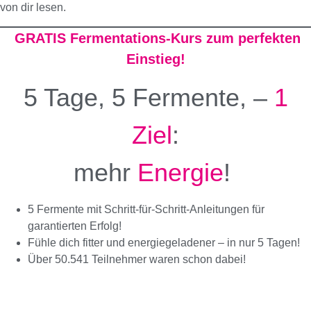
von dir lesen.
GRATIS Fermentations-Kurs zum perfekten
Einstieg!
5 Tage, 5 Fermente, –
1
Ziel
:
mehr
Energie
!
5 Fermente mit Schritt-für-Schritt-Anleitungen für
garantierten Erfolg!
Fühle dich fitter und energiegeladener – in nur 5 Tagen!
Über 50.541 Teilnehmer waren schon dabei!