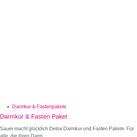
Darmkur & Fastenpakete
Darmkur & Fasten Paket
Sauer macht glücklich Detox Darmkur und Fasten Pakete. Für
alle, die ihren Darm...