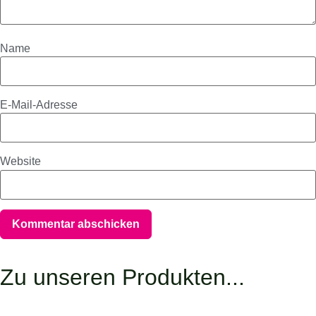
Name
E-Mail-Adresse
Website
Zu unseren Produkten...