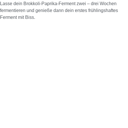
Lasse dein Brokkoli-Paprika-Ferment zwei – drei Wochen
fermentieren und genieße dann dein erstes frühlingshaftes
Ferment mit Biss.