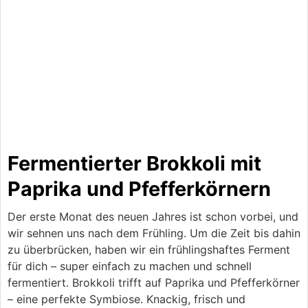
Fermentierter Brokkoli mit
Paprika und Pfefferkörnern
Der erste Monat des neuen Jahres ist schon vorbei, und
wir sehnen uns nach dem Frühling. Um die Zeit bis dahin
zu überbrücken, haben wir ein frühlingshaftes Ferment
für dich – super einfach zu machen und schnell
fermentiert. Brokkoli trifft auf Paprika und Pfefferkörner
– eine perfekte Symbiose. Knackig, frisch und