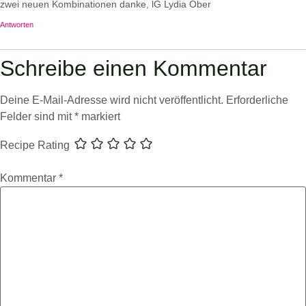
zwei neuen Kombinationen danke, lG Lydia Ober
Antworten
Schreibe einen Kommentar
Deine E-Mail-Adresse wird nicht veröffentlicht.
Erforderliche
Felder sind mit
*
markiert
Recipe Rating
Kommentar
*