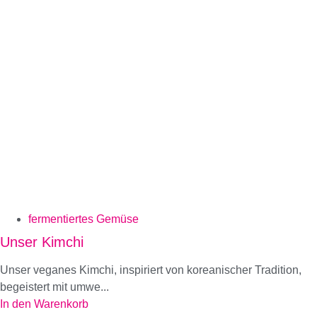
fermentiertes Gemüse
Unser Kimchi
Unser veganes Kimchi, inspiriert von koreanischer Tradition,
begeistert mit umwe...
In den Warenkorb