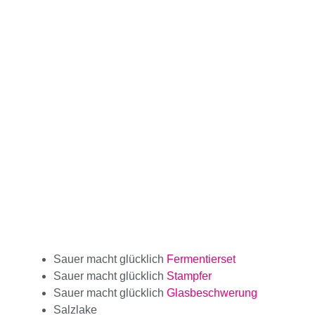
Sauer macht glücklich
Fermentierset
Sauer macht glücklich
Stampfer
Sauer macht glücklich
Glasbeschwerung
Salzlake