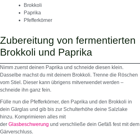
Brokkoli
Paprika
Pfefferkörner
Zubereitung von fermentierten
Brokkoli und Paprika
Nimm zuerst deinen Paprika und schneide diesen klein.
Dasselbe machst du mit deinem Brokkoli. Trenne die Röschen
vom Stiel. Dieser kann übrigens mitverwendet werden –
schneide ihn ganz fein.
Fülle nun die Pfefferkörner, den Paprika und den Brokkoli in
dein Gärglas und gib bis zur Schulterhöhe deine Salzlake
hinzu. Komprimieren alles mit
der
Glasbeschwerung
und verschließe dein Gefäß fest mit dem
Gärverschluss.