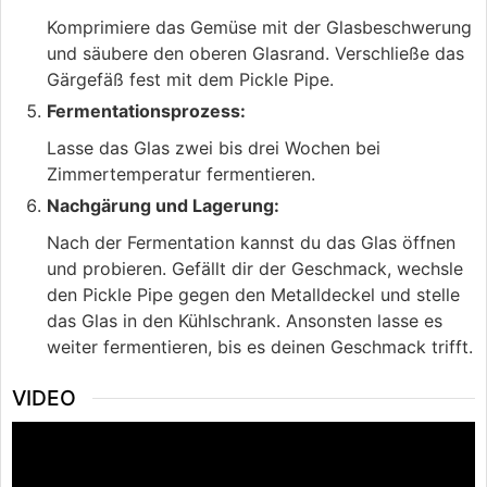
Komprimiere das Gemüse mit der Glasbeschwerung
und säubere den oberen Glasrand. Verschließe das
Gärgefäß fest mit dem Pickle Pipe.
Fermentationsprozess:
Lasse das Glas zwei bis drei Wochen bei
Zimmertemperatur fermentieren.
Nachgärung und Lagerung:
Nach der Fermentation kannst du das Glas öffnen
und probieren. Gefällt dir der Geschmack, wechsle
den Pickle Pipe gegen den Metalldeckel und stelle
das Glas in den Kühlschrank. Ansonsten lasse es
weiter fermentieren, bis es deinen Geschmack trifft.
VIDEO