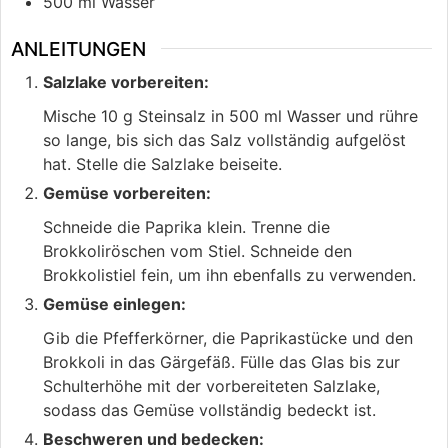
500
ml
Wasser
ANLEITUNGEN
Salzlake vorbereiten:
Mische 10 g Steinsalz in 500 ml Wasser und rühre
so lange, bis sich das Salz vollständig aufgelöst
hat. Stelle die Salzlake beiseite.
Gemüse vorbereiten:
Schneide die Paprika klein. Trenne die
Brokkoliröschen vom Stiel. Schneide den
Brokkolistiel fein, um ihn ebenfalls zu verwenden.
Gemüse einlegen:
Gib die Pfefferkörner, die Paprikastücke und den
Brokkoli in das Gärgefäß. Fülle das Glas bis zur
Schulterhöhe mit der vorbereiteten Salzlake,
sodass das Gemüse vollständig bedeckt ist.
Beschweren und bedecken: