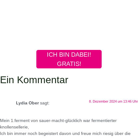
ICH BIN DABEI!
GRATIS!
Ein Kommentar
8. Dezember 2024 um 13:46 Uhr
Lydia Ober
sagt:
Mein 1.ferment von sauer-macht-glücklich war fermentierter
knollensellerie,
Ich bin immer noch begeistert davon und freue mich riesig über die