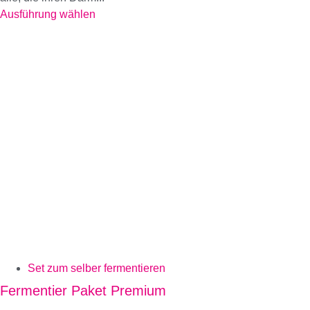
Ausführung wählen
Set zum selber fermentieren
Fermentier Paket Premium