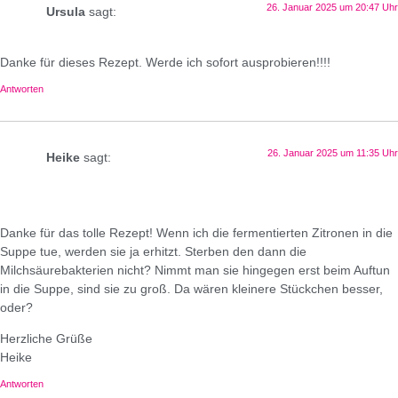
26. Januar 2025 um 20:47 Uhr
Ursula
sagt:
Danke für dieses Rezept. Werde ich sofort ausprobieren!!!!
Antworten
26. Januar 2025 um 11:35 Uhr
Heike
sagt:
Danke für das tolle Rezept! Wenn ich die fermentierten Zitronen in die
Suppe tue, werden sie ja erhitzt. Sterben den dann die
Milchsäurebakterien nicht? Nimmt man sie hingegen erst beim Auftun
in die Suppe, sind sie zu groß. Da wären kleinere Stückchen besser,
oder?
Herzliche Grüße
Heike
Antworten