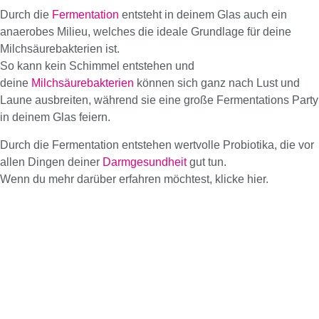
Durch die
Fermentation
entsteht in deinem Glas auch ein
anaerobes Milieu, welches die ideale Grundlage für deine
Milchsäurebakterien ist.
So kann kein Schimmel entstehen und
deine
Milchsäurebakterien
können sich ganz nach Lust und
Laune ausbreiten, während sie eine große Fermentations Party
in deinem Glas feiern.
Durch die Fermentation entstehen wertvolle Probiotika, die vor
allen Dingen deiner
Darmgesundheit
gut tun.
Wenn du mehr darüber erfahren möchtest, klicke hier.