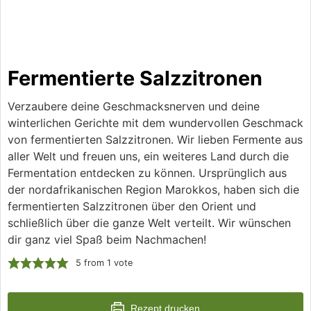
Fermentierte Salzzitronen
Verzaubere deine Geschmacksnerven und deine
winterlichen Gerichte mit dem wundervollen Geschmack
von fermentierten Salzzitronen. Wir lieben Fermente aus
aller Welt und freuen uns, ein weiteres Land durch die
Fermentation entdecken zu können. Ursprünglich aus
der nordafrikanischen Region Marokkos, haben sich die
fermentierten Salzzitronen über den Orient und
schließlich über die ganze Welt verteilt. Wir wünschen
dir ganz viel Spaß beim Nachmachen!
5
from 1 vote
Rezept drucken