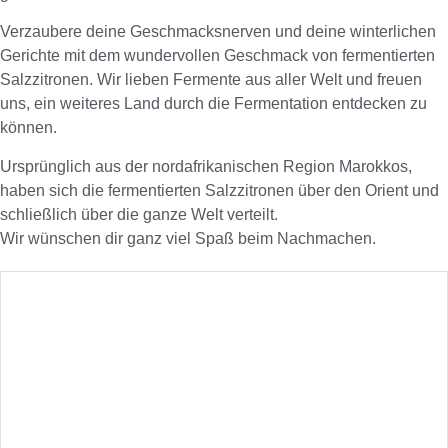
Verzaubere deine Geschmacksnerven und deine winterlichen
Gerichte mit dem wundervollen Geschmack von fermentierten
Salzzitronen. Wir lieben Fermente aus aller Welt und freuen
uns, ein weiteres Land durch die Fermentation entdecken zu
können.
Ursprünglich aus der nordafrikanischen Region Marokkos,
haben sich die fermentierten Salzzitronen über den Orient und
schließlich über die ganze Welt verteilt.
Wir wünschen dir ganz viel Spaß beim Nachmachen.