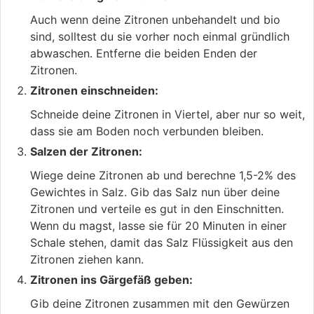
Auch wenn deine Zitronen unbehandelt und bio
sind, solltest du sie vorher noch einmal gründlich
abwaschen. Entferne die beiden Enden der
Zitronen.
Zitronen einschneiden:
Schneide deine Zitronen in Viertel, aber nur so weit,
dass sie am Boden noch verbunden bleiben.
Salzen der Zitronen:
Wiege deine Zitronen ab und berechne 1,5-2% des
Gewichtes in Salz. Gib das Salz nun über deine
Zitronen und verteile es gut in den Einschnitten.
Wenn du magst, lasse sie für 20 Minuten in einer
Schale stehen, damit das Salz Flüssigkeit aus den
Zitronen ziehen kann.
Zitronen ins Gärgefäß geben:
Gib deine Zitronen zusammen mit den Gewürzen