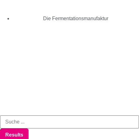
Die Fermentationsmanufaktur
Results