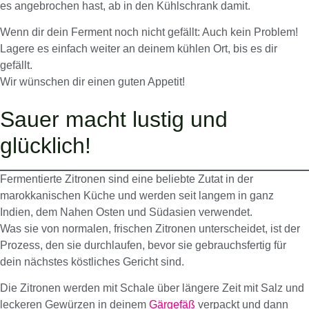
es angebrochen hast, ab in den Kühlschrank damit.
Wenn dir dein Ferment noch nicht gefällt: Auch kein Problem!
Lagere es einfach weiter an deinem kühlen Ort, bis es dir
gefällt.
Wir wünschen dir einen guten Appetit!
Sauer macht lustig und
glücklich!
Fermentierte Zitronen sind eine beliebte Zutat in der
marokkanischen Küche und werden seit langem in ganz
Indien, dem Nahen Osten und Südasien verwendet.
Was sie von normalen, frischen Zitronen unterscheidet, ist der
Prozess, den sie durchlaufen, bevor sie gebrauchsfertig für
dein nächstes köstliches Gericht sind.
Die Zitronen werden mit Schale über längere Zeit mit Salz und
leckeren Gewürzen in deinem
Gärgefäß
verpackt und dann