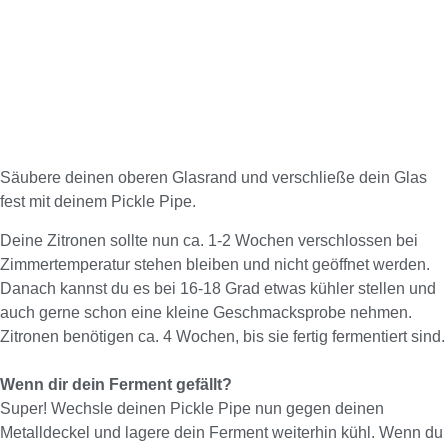
Säubere deinen oberen Glasrand und verschließe dein Glas
fest mit deinem Pickle Pipe.
Deine Zitronen sollte nun ca. 1-2 Wochen verschlossen bei
Zimmertemperatur stehen bleiben und nicht geöffnet werden.
Danach kannst du es bei 16-18 Grad etwas kühler stellen und
auch gerne schon eine kleine Geschmacksprobe nehmen.
Zitronen benötigen ca. 4 Wochen, bis sie fertig fermentiert sind.
Wenn dir dein Ferment gefällt?
Super! Wechsle deinen Pickle Pipe nun gegen deinen
Metalldeckel und lagere dein Ferment weiterhin kühl. Wenn du