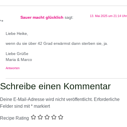
13. Mai 2025 um 21:14 Uhr
Sauer macht glücklich
sagt:
Liebe Heike,
wenn du sie über 42 Grad erwärmst dann sterben sie, ja.
Liebe Grüße
Maria & Marco
Antworten
Schreibe einen Kommentar
Deine E-Mail-Adresse wird nicht veröffentlicht.
Erforderliche
Felder sind mit
*
markiert
Recipe Rating