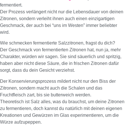
fermentiert.
Der Prozess verlängert nicht nur die Lebensdauer von deinen
Zitronen, sondern verleiht ihnen auch einen einzigartigen
Geschmack, der auch bei “uns im Westen” immer beliebter
wird.
Wie schmecken fermentierte Salzzitronen, fragst du dich?
Der Geschmack von fermentierten Zitronen hat, nun ja, mehr
Charakter, würden wir sagen. Sie sind säuerlich und spritzig,
haben aber nicht diese Säure, die in frischen Zitronen dafür
sorgt, dass du dein Gesicht verziehst.
Der Konservierungsprozess mildert nicht nur den Biss der
Zitronen, sondern macht auch die Schalen und das
Fruchtfleisch zart, bis sie butterweich werden.
Theoretisch ist Salz alles, was du brauchst, um deine Zitronen
zu fermentieren, doch kannst du natürlich mit deinen eigenen
Kreationen und Gewürzen im Glas experimentieren, um die
Würze aufzupeppen.