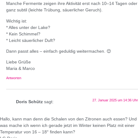
Manche Fermente zeigen ihre Aktivität erst nach 10–14 Tagen oder
ganz subtil (leichte Trübung, säuerlicher Geruch).
Wichtig ist:
* Alles unter der Lake?
* Kein Schimmel?
* Leicht säuerlicher Duft?
Dann passt alles – einfach geduldig weitermachen. 😊
Liebe Grüße
Maria & Marco
Antworten
27. Januar 2025 um 14:36 Uhr
Doris Schütz
sagt:
Hallo, kann man denn die Schalen von den Zitronen auch essen? Und
was mache ich wenn ich gerade jetzt im Winter keinen Platz mit einer
Temperatur von 16 – 18° finden kann?