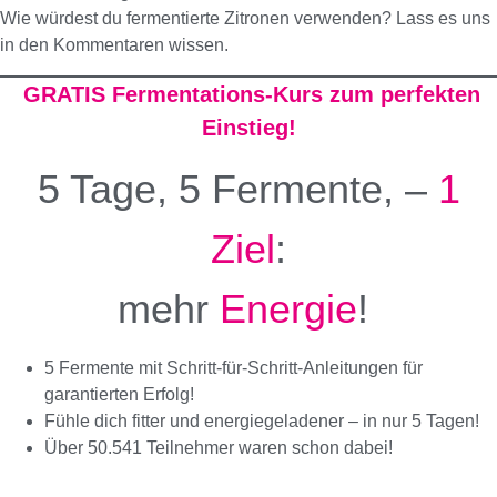
Wie würdest du fermentierte Zitronen verwenden? Lass es uns
in den Kommentaren wissen.
GRATIS Fermentations-Kurs zum perfekten
Einstieg!
5 Tage, 5 Fermente, –
1
Ziel
:
mehr
Energie
!
5 Fermente mit Schritt-für-Schritt-Anleitungen für
garantierten Erfolg!
Fühle dich fitter und energiegeladener – in nur 5 Tagen!
Über 50.541 Teilnehmer waren schon dabei!