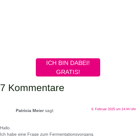
ICH BIN DABEI!
GRATIS!
7 Kommentare
6. Februar 2025 um 14:44 Uhr
Patricia Meier
sagt:
Hallo.
Ich habe eine Frage zum Fermentationsvorgang.