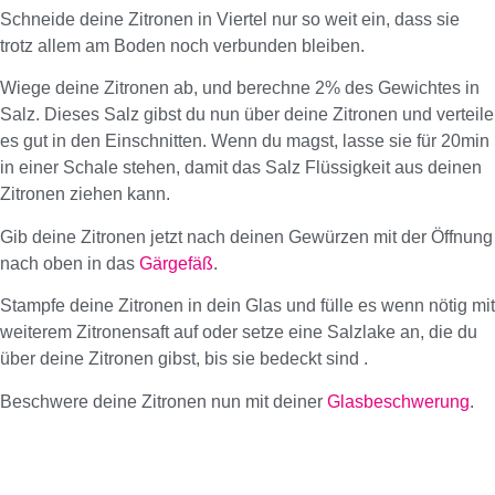
Schneide deine Zitronen in Viertel nur so weit ein, dass sie
trotz allem am Boden noch verbunden bleiben.
Wiege deine Zitronen ab, und berechne 2% des Gewichtes in
Salz. Dieses Salz gibst du nun über deine Zitronen und verteile
es gut in den Einschnitten. Wenn du magst, lasse sie für 20min
in einer Schale stehen, damit das Salz Flüssigkeit aus deinen
Zitronen ziehen kann.
Gib deine Zitronen jetzt nach deinen Gewürzen mit der Öffnung
nach oben in das
Gärgefäß
.
Stampfe deine Zitronen in dein Glas und fülle es wenn nötig mit
weiterem Zitronensaft auf oder setze eine Salzlake an, die du
über deine Zitronen gibst, bis sie bedeckt sind .
Beschwere deine Zitronen nun mit deiner
Glasbeschwerung
.