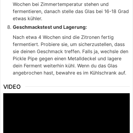
Wochen bei Zimmertemperatur stehen und
fermentieren, danach stelle das Glas bei 16-18 Grad
etwas kühler.
Geschmackstest und Lagerung:
Nach etwa 4 Wochen sind die Zitronen fertig
fermentiert. Probiere sie, um sicherzustellen, dass
sie deinen Geschmack treffen. Falls ja, wechsle den
Pickle Pipe gegen einen Metalldeckel und lagere
dein Ferment weiterhin kühl. Wenn du das Glas
angebrochen hast, bewahre es im Kühlschrank auf.
VIDEO