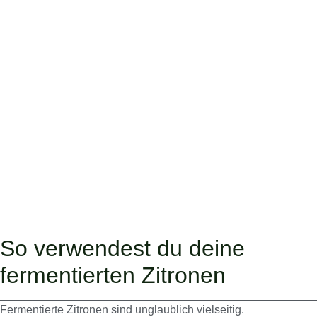
So verwendest du deine
fermentierten Zitronen
Fermentierte Zitronen sind unglaublich vielseitig.