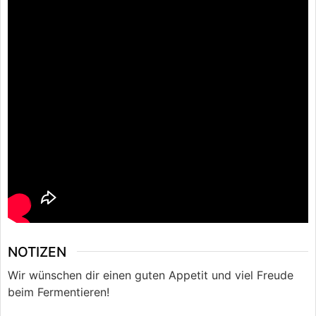
NOTIZEN
Wir wünschen dir einen guten Appetit und viel Freude
beim Fermentieren!