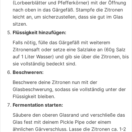
(Lorbeerblätter und Pfefferkörner) mit der Öffnung
nach oben in das Gärgefäß. Stampfe die Zitronen
leicht an, um sicherzustellen, dass sie gut im Glas
sitzen.
Flüssigkeit hinzufügen:
Falls nötig, fülle das Gärgefäß mit weiterem
Zitronensaft oder setze eine Salzlake an (60g Salz
auf 1 Liter Wasser) und gib sie über die Zitronen, bis
sie vollständig bedeckt sind.
Beschweren:
Beschwere deine Zitronen nun mit der
Glasbeschwerung, sodass sie vollständig unter der
Flüssigkeit bleiben.
Fermentation starten:
Säubere den oberen Glasrand und verschließe das
Glas fest mit deinem Pickle Pipe oder einem
ähnlichen Gärverschluss. Lasse die Zitronen ca. 1-2