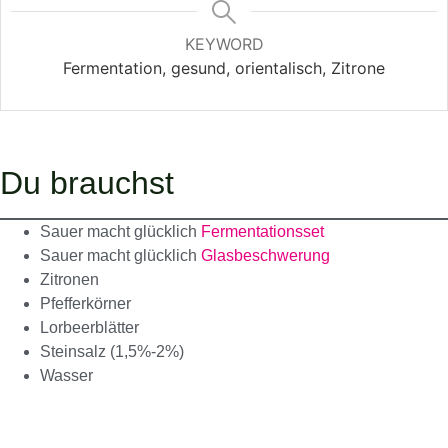
KEYWORD
Fermentation, gesund, orientalisch, Zitrone
Du brauchst
Sauer macht glücklich
Fermentationsset
Sauer macht glücklich
Glasbeschwerung
Zitronen
Pfefferkörner
Lorbeerblätter
Steinsalz (1,5%-2%)
Wasser