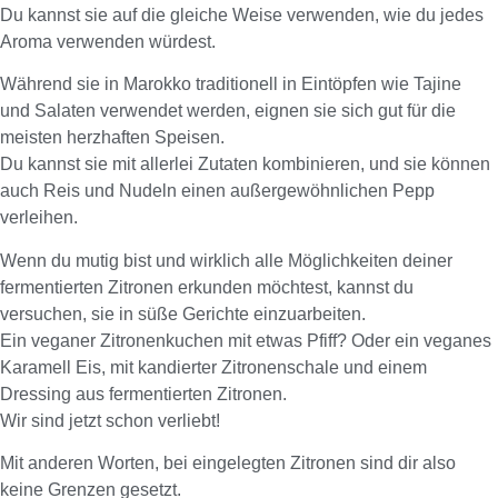
Du kannst sie auf die gleiche Weise verwenden, wie du jedes
Aroma verwenden würdest.
Während sie in Marokko traditionell in Eintöpfen wie Tajine
und Salaten verwendet werden, eignen sie sich gut für die
meisten herzhaften Speisen.
Du kannst sie mit allerlei Zutaten kombinieren, und sie können
auch Reis und Nudeln einen außergewöhnlichen Pepp
verleihen.
Wenn du mutig bist und wirklich alle Möglichkeiten deiner
fermentierten Zitronen erkunden möchtest, kannst du
versuchen, sie in süße Gerichte einzuarbeiten.
Ein veganer Zitronenkuchen mit etwas Pfiff? Oder ein veganes
Karamell Eis, mit kandierter Zitronenschale und einem
Dressing aus fermentierten Zitronen.
Wir sind jetzt schon verliebt!
Mit anderen Worten, bei eingelegten Zitronen sind dir also
keine Grenzen gesetzt.