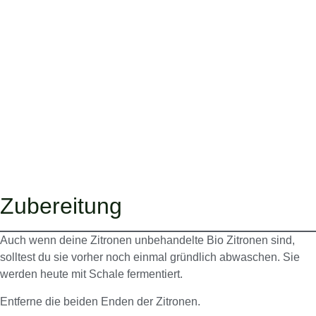
Zubereitung
Auch wenn deine Zitronen unbehandelte Bio Zitronen sind,
solltest du sie vorher noch einmal gründlich abwaschen. Sie
werden heute mit Schale fermentiert.
Entferne die beiden Enden der Zitronen.