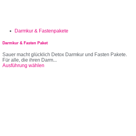
Darmkur & Fastenpakete
Darmkur & Fasten Paket
Sauer macht glücklich Detox Darmkur und Fasten Pakete.
Für alle, die ihren Darm...
Ausführung wählen