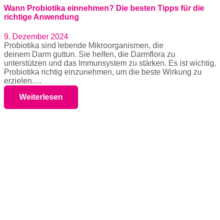
Wann Probiotika einnehmen? Die besten Tipps für die
richtige Anwendung
9. Dezember 2024
Probiotika sind lebende Mikroorganismen, die
deinem Darm guttun. Sie helfen, die Darmflora zu
unterstützen und das Immunsystem zu stärken. Es ist wichtig,
Probiotika richtig einzunehmen, um die beste Wirkung zu
erzielen.…
Weiterlesen