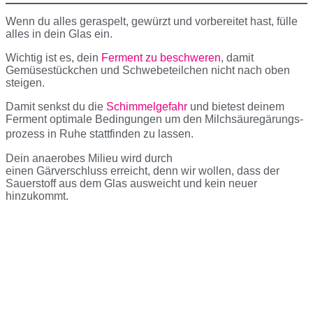
Wenn du alles geraspelt, gewürzt und vorbereitet hast, fülle
alles in dein Glas ein.
Wichtig ist es, dein
Ferment zu beschweren
, damit
Gemüsestückchen und Schwebeteilchen nicht nach oben
steigen.
Damit senkst du die
Schimmelgefahr
und bietest deinem
Ferment optimale Bedingungen um den Milchsäuregärungs-
prozess in Ruhe stattfinden zu lassen.
Dein anaerobes Milieu wird durch
einen Gärverschluss erreicht, denn wir wollen, dass der
Sauerstoff aus dem Glas ausweicht und kein neuer
hinzukommt.