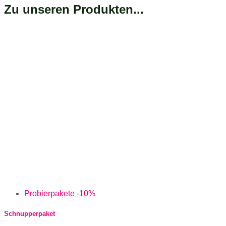
Zu unseren Produkten...
Probierpakete -10%
Schnupperpaket