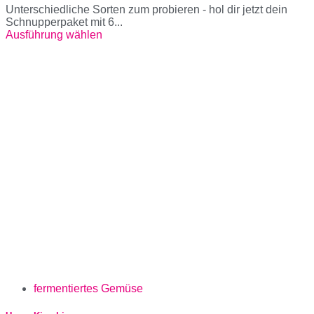
Unterschiedliche Sorten zum probieren - hol dir jetzt dein
Schnupperpaket mit 6...
Ausführung wählen
fermentiertes Gemüse