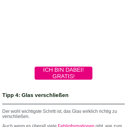
ICH BIN DABEI!
GRATIS!
Tipp 4: Glas verschließen
Der wohl wichtigste Schritt ist, das Glas wirklich richtig zu
verschließen.
Auch wenn es überall viele
Fehlinformationen
gibt, wie zum