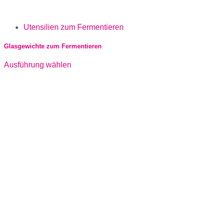
Utensilien zum Fermentieren
Glasgewichte zum Fermentieren
Ausführung wählen