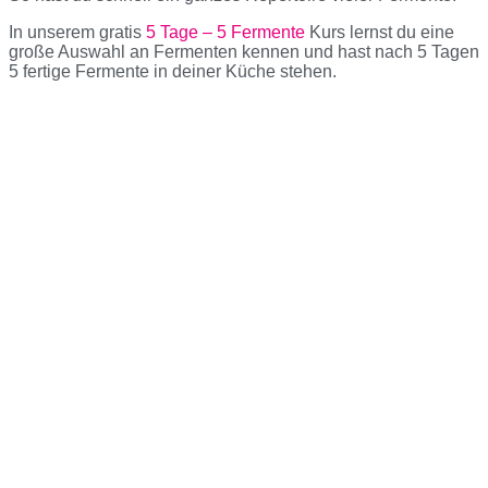
In unserem gratis
5 Tage – 5 Fermente
Kurs lernst du eine
große Auswahl an Fermenten kennen und hast nach 5 Tagen
5 fertige Fermente in deiner Küche stehen.