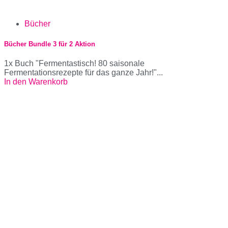
Bücher
Bücher Bundle 3 für 2 Aktion
1x Buch "Fermentastisch! 80 saisonale
Fermentationsrezepte für das ganze Jahr!"...
In den Warenkorb