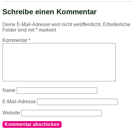
Schreibe einen Kommentar
Deine E-Mail-Adresse wird nicht veröffentlicht.
Erforderliche
Felder sind mit
*
markiert
Kommentar
*
Name
E-Mail-Adresse
Website