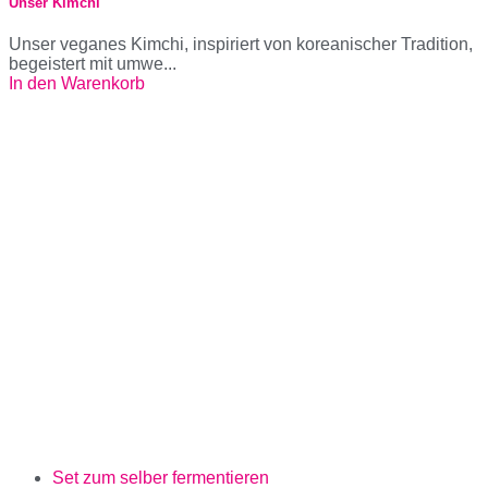
Unser Kimchi
Unser veganes Kimchi, inspiriert von koreanischer Tradition,
begeistert mit umwe...
In den Warenkorb
Set zum selber fermentieren