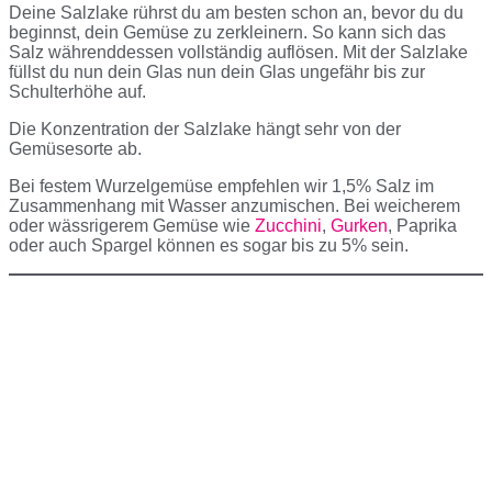
Deine Salzlake rührst du am besten schon an, bevor du du
beginnst, dein Gemüse zu zerkleinern. So kann sich das
Salz währenddessen vollständig auflösen. Mit der Salzlake
füllst du nun dein Glas nun dein Glas ungefähr bis zur
Schulterhöhe auf.
Die Konzentration der Salzlake hängt sehr von der
Gemüsesorte ab.
Bei festem Wurzelgemüse empfehlen wir 1,5% Salz im
Zusammenhang mit Wasser anzumischen. Bei weicherem
oder wässrigerem Gemüse wie
Zucchini
,
Gurken
, Paprika
oder auch Spargel können es sogar bis zu 5% sein.