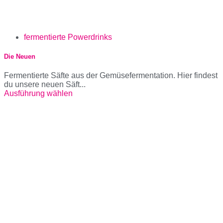
fermentierte Powerdrinks
Die Neuen
Fermentierte Säfte aus der Gemüsefermentation. Hier findest
du unsere neuen Säft...
Ausführung wählen