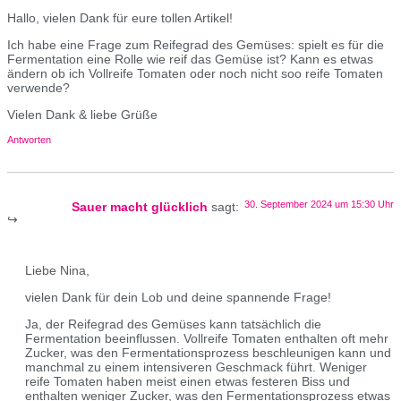
Hallo, vielen Dank für eure tollen Artikel!
Ich habe eine Frage zum Reifegrad des Gemüses: spielt es für die
Fermentation eine Rolle wie reif das Gemüse ist? Kann es etwas
ändern ob ich Vollreife Tomaten oder noch nicht soo reife Tomaten
verwende?
Vielen Dank & liebe Grüße
Antworten
30. September 2024 um 15:30 Uhr
Sauer macht glücklich
sagt:
Liebe Nina,
vielen Dank für dein Lob und deine spannende Frage!
Ja, der Reifegrad des Gemüses kann tatsächlich die
Fermentation beeinflussen. Vollreife Tomaten enthalten oft mehr
Zucker, was den Fermentationsprozess beschleunigen kann und
manchmal zu einem intensiveren Geschmack führt. Weniger
reife Tomaten haben meist einen etwas festeren Biss und
enthalten weniger Zucker, was den Fermentationsprozess etwas