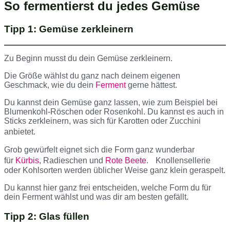
So fermentierst du jedes Gemüse
Tipp 1: Gemüse zerkleinern
Zu Beginn musst du dein Gemüse zerkleinern.
Die Größe wählst du ganz nach deinem eigenen
Geschmack, wie du dein
Ferment
gerne hättest.
Du kannst dein Gemüse ganz lassen, wie zum Beispiel bei
Blumenkohl-Röschen oder Rosenkohl. Du kannst es auch in
Sticks zerkleinern, was sich für Karotten oder Zucchini
anbietet.
Grob gewürfelt eignet sich die Form ganz wunderbar
für
Kürbis
, Radieschen und
Rote Beete
. Knollensellerie
oder Kohlsorten werden üblicher Weise ganz klein geraspelt.
Du kannst hier ganz frei entscheiden, welche Form du für
dein Ferment wählst und was dir am besten gefällt.
Tipp 2: Glas füllen