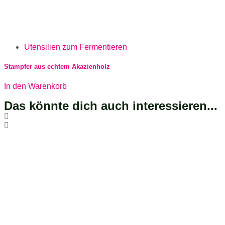
Utensilien zum Fermentieren
Stampfer aus echtem Akazienholz
In den Warenkorb
Das könnte dich auch interessieren...