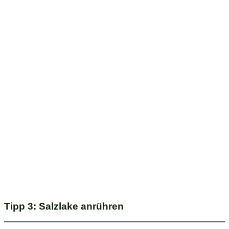
Tipp 3: Salzlake anrühren