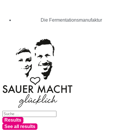
Die Fermentationsmanufaktur
Results
See all results