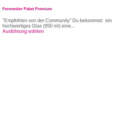
Fermentier Paket Premium
"Empfohlen von der Community” Du bekommst: ein
hochwertiges Glas (950 ml) eine...
Ausführung wählen