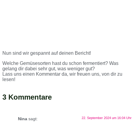
Nun sind wir gespannt auf deinen Bericht!
Welche Gemüsesorten hast du schon fermentiert? Was
gelang dir dabei sehr gut, was weniger gut?
Lass uns einen Kommentar da, wir freuen uns, von dir zu
lesen!
3 Kommentare
22. September 2024 um 16:04 Uhr
Nina
sagt: