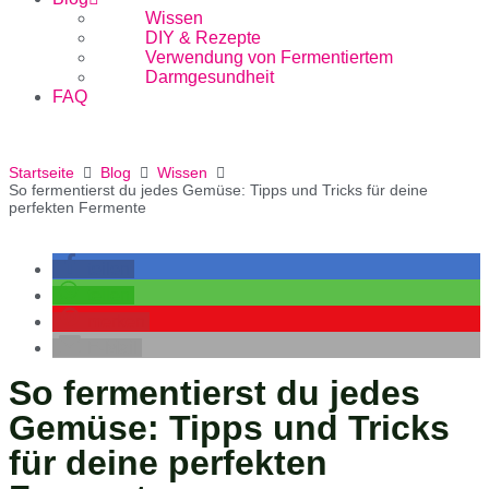
Wissen
DIY & Rezepte
Verwendung von Fermentiertem
Darmgesundheit
FAQ
Startseite
Blog
Wissen
So fermentierst du jedes Gemüse: Tipps und Tricks für deine
perfekten Fermente
teilen
teilen
merken
E-Mail
So fermentierst du jedes
Gemüse: Tipps und Tricks
für deine perfekten