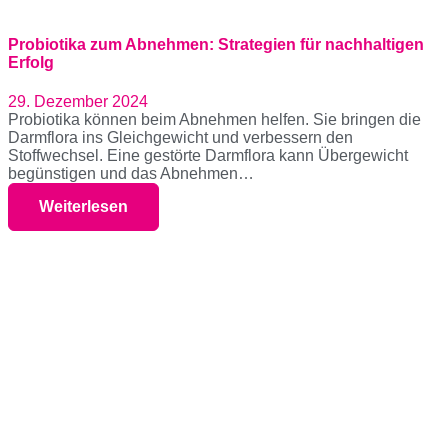
Probiotika zum Abnehmen: Strategien für nachhaltigen
Erfolg
29. Dezember 2024
Probiotika können beim Abnehmen helfen. Sie bringen die
Darmflora ins Gleichgewicht und verbessern den
Stoffwechsel. Eine gestörte Darmflora kann Übergewicht
begünstigen und das Abnehmen…
Weiterlesen