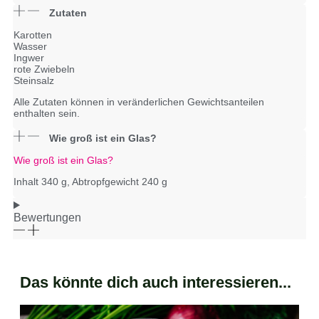
Zutaten
Karotten
Wasser
Ingwer
rote Zwiebeln
Steinsalz
Alle Zutaten können in veränderlichen Gewichtsanteilen
enthalten sein.
Wie groß ist ein Glas?
Wie groß ist ein Glas?
Inhalt 340 g, Abtropfgewicht 240 g
Bewertungen
Das könnte dich auch interessieren...