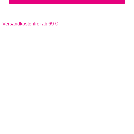
Versandkostenfrei ab 69 €