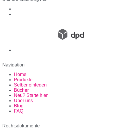
Navigation
Home
Produkte
Selber einlegen
Bücher
Neu? Starte hier
Über uns
Blog
FAQ
Rechtsdokumente