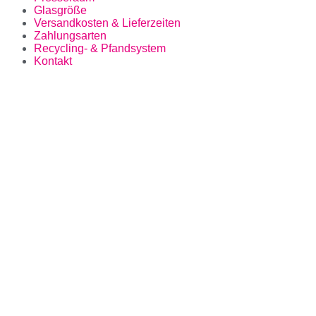
Glasgröße
Versandkosten & Lieferzeiten
Zahlungsarten
Recycling- & Pfandsystem
Kontakt