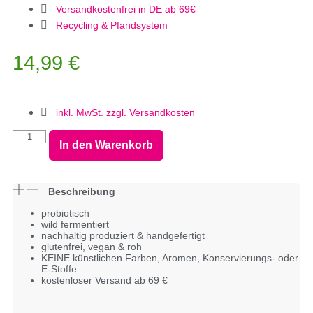
Versandkostenfrei in DE ab 69€
Recycling & Pfandsystem
14,99
€
inkl. MwSt. zzgl. Versandkosten
In den Warenkorb
Beschreibung
probiotisch
wild fermentiert
nachhaltig produziert & handgefertigt
glutenfrei, vegan & roh
KEINE künstlichen Farben, Aromen, Konservierungs- oder
E-Stoffe
kostenloser Versand ab 69 €