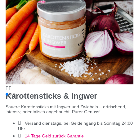
Karottensticks & Ingwer
Sauere Karottensticks mit Ingwer und Zwiebeln – erfrischend,
intensiv, orientalisch angehaucht. Purer Genuss!
Versand dienstags, bei Geldeingang bis Sonntag 24:00
Uhr
14 Tage Geld zurück Garantie