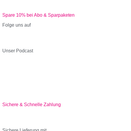
Spare 10% bei Abo & Sparpaketen
Folge uns auf
Unser Podcast
Sichere & Schnelle Zahlung
Sichere Lieferung mit