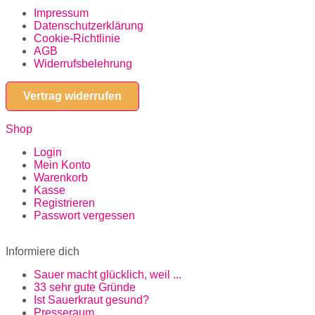
Impressum
Datenschutzerklärung
Cookie-Richtlinie
AGB
Widerrufsbelehrung
Vertrag widerrufen
Shop
Login
Mein Konto
Warenkorb
Kasse
Registrieren
Passwort vergessen
Informiere dich
Sauer macht glücklich, weil ...
33 sehr gute Gründe
Ist Sauerkraut gesund?
Presseraum